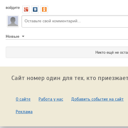
войдите
Новые
Никто ещё не оста
Сайт номер один для тех, кто приезжает
О сайте
Работа у нас
Добавить событие на сайт
Реклама