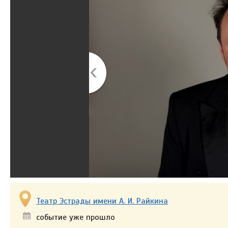
Театр Эстрады имени А. И. Райкина
событие уже прошло