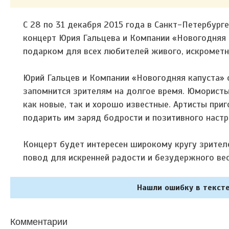
С 28 по 31 декабря 2015 года в Санкт-Петербурге
концерт Юрия Гальцева и Компании «Новогодняя 
подарком для всех любителей живого, искрометн
Юрий Гальцев и Компании «Новогодняя капуста» 
запомнится зрителям на долгое время. Юмористы
как новые, так и хорошо известные. Артисты приг
подарить им заряд бодрости и позитивного настр
Концерт будет интересен широкому кругу зрител
повод для искренней радости и безудержного вес
Нашли ошибку в тексте
Комментарии