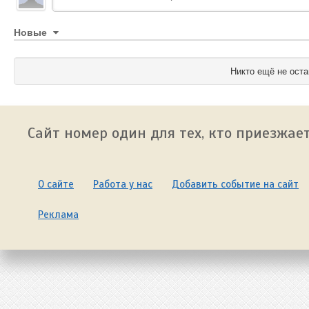
Новые
Никто ещё не оста
Сайт номер один для тех, кто приезжает
О сайте
Работа у нас
Добавить событие на сайт
Реклама