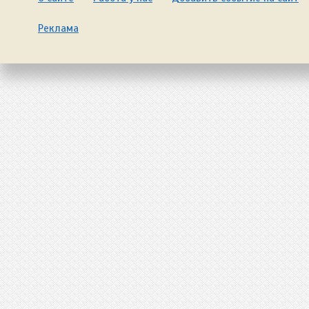
Реклама