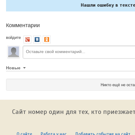
Нашли ошибку в тексте
Комментарии
войдите
Новые
Никто ещё не оста
Сайт номер один для тех, кто приезжает
О сайте
Работа у нас
Добавить событие на сайт