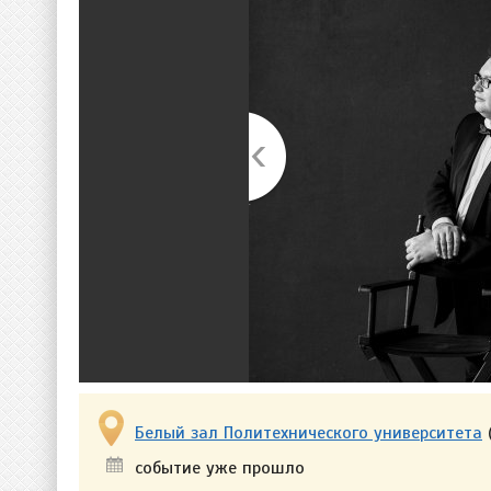
Белый зал Политехнического университета
событие уже прошло