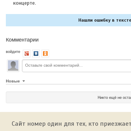
концерте.
Нашли ошибку в тексте
Комментарии
войдите
Новые
Никто ещё не оста
Сайт номер один для тех, кто приезжает