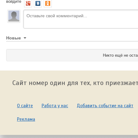
войдите
Новые
Никто ещё не оста
Сайт номер один для тех, кто приезжает
О сайте
Работа у нас
Добавить событие на сайт
Реклама