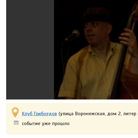
Клуб Грибоедов
(улица Воронежская, дом 2, литер 
событие уже прошло