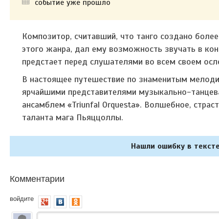
событие уже прошло
Композитор, считавший, что танго создано более
этого жанра, дал ему возможность звучать в ко
предстает перед слушателями во всем своем осл
В настоящее путешествие по знаменитым мелодия
ярчайшими представителями музыкально-танцев
ансамблем «Triunfal Orquesta». Волшебное, страс
таланта мага Пьяццоллы.
Нашли ошибку в тексте
Комментарии
войдите