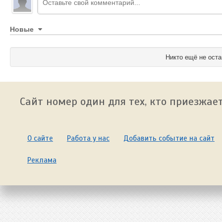
Новые
Никто ещё не оста
Сайт номер один для тех, кто приезжает
О сайте
Работа у нас
Добавить событие на сайт
Реклама