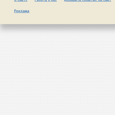
Реклама