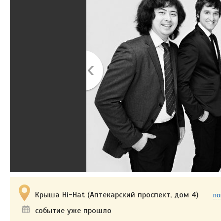
Крыша Hi-Hat (Аптекарский проспект, дом 4)
по
событие уже прошло