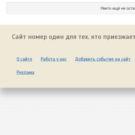
Никто ещё не оста
Сайт номер один для тех, кто приезжает
О сайте
Работа у нас
Добавить событие на сайт
Реклама