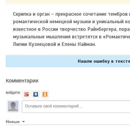
Скрипка и орган – прекрасное сочетание тембро
романтической немецкой музыки и уникальный ко
известное в России творчество Райнбергера, пор
музыкальные мышления встретятся в «Романтиче
Лилии Кузнецовой и Елены Найман.
Нашли ошибку в тексте
Комментарии
войдите
Новые