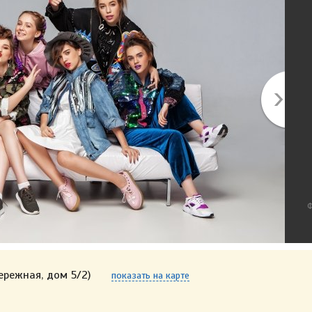
Ф
ережная, дом 5/2)
показать на карте