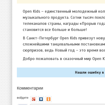
Open Kids – единственный молодежный кол
музыкального продукта. Сотни тысяч покл
телеканалов страны, награды «Прорыв год
становится все больше и больше!
В Санкт-Петербург Open Kids привезут но
сложнейшими танцевальными постановками
сюрпризов, ведь Новый год – это время во
Добро пожаловать в сказочный мир Open Kids
Нашли ошибку в 
Комментарии
войдите