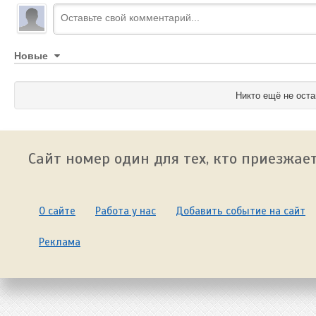
Новые
Никто ещё не оста
Сайт номер один для тех, кто приезжает
О сайте
Работа у нас
Добавить событие на сайт
Реклама