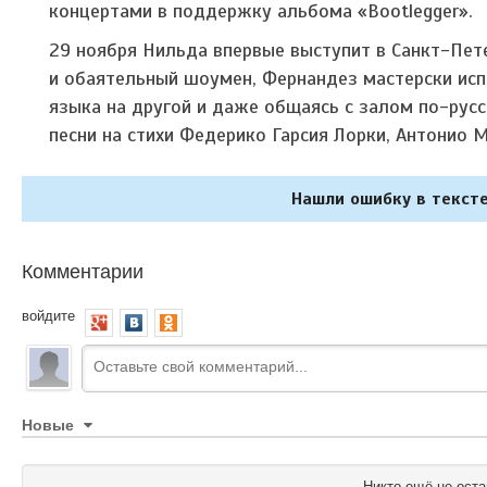
концертами в поддержку альбома «Bootlegger».
29 ноября Нильда впервые выступит в Санкт-Пет
и обаятельный шоумен, Фернандез мастерски исп
языка на другой и даже общаясь с залом по-русс
песни на стихи Федерико Гарсия Лорки, Антонио 
Нашли ошибку в тексте
Комментарии
войдите
Новые
Никто ещё не оста