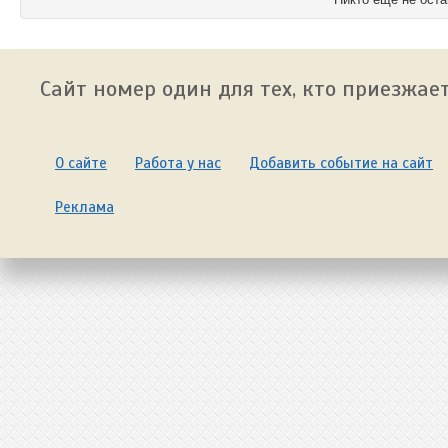
Сайт номер один для тех, кто приезжает
О сайте
Работа у нас
Добавить событие на сайт
Реклама