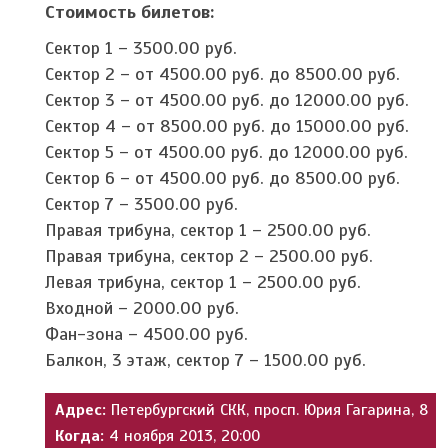
Стоимость билетов:
Сектор 1 – 3500.00 руб.
Сектор 2 – от 4500.00 руб. до 8500.00 руб.
Сектор 3 – от 4500.00 руб. до 12000.00 руб.
Сектор 4 – от 8500.00 руб. до 15000.00 руб.
Сектор 5 – от 4500.00 руб. до 12000.00 руб.
Сектор 6 – от 4500.00 руб. до 8500.00 руб.
Сектор 7 – 3500.00 руб.
Правая трибуна, сектор 1 – 2500.00 руб.
Правая трибуна, сектор 2 – 2500.00 руб.
Левая трибуна, сектор 1 – 2500.00 руб.
Входной – 2000.00 руб.
Фан-зона – 4500.00 руб.
Балкон, 3 этаж, сектор 7 – 1500.00 руб.
Адрес:
Петербургский СКК, просп. Юрия Гагарина, 8
Когда:
4 ноября 2013, 20:00