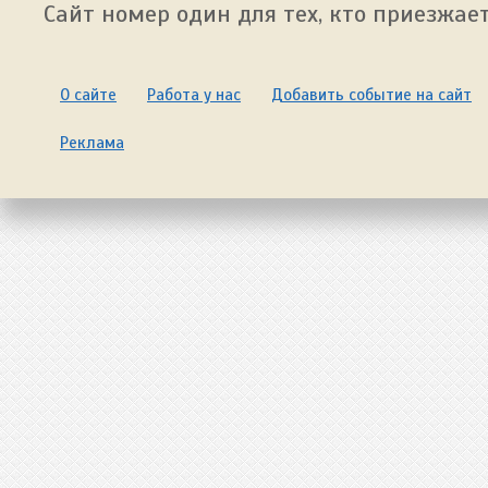
Сайт номер один для тех, кто приезжает
О сайте
Работа у нас
Добавить событие на сайт
Реклама