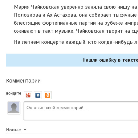
Мария Чайковская уверенно заняла свою нишу на 
Полозкова и Ах Астахова, она собирает тысячные
блестящие фортепианные партии на рубеже импр
оживают в такт музыке. Чайковская творит на сц
На летнем концерте каждый, кто когда-нибудь л
Нашли ошибку в тексте
Комментарии
войдите
Новые