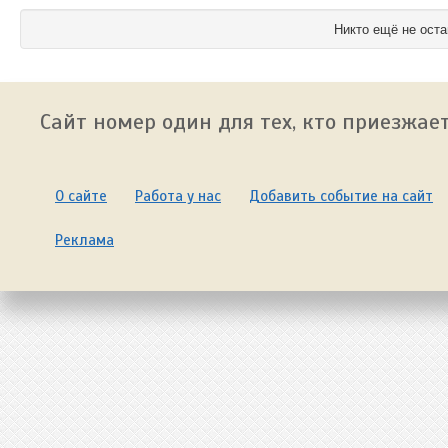
Никто ещё не оста
Сайт номер один для тех, кто приезжает
О сайте
Работа у нас
Добавить событие на сайт
Реклама