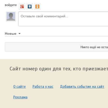
войдите
Новые
Никто ещё не оста
Сайт номер один для тех, кто приезжает
О сайте
Работа у нас
Добавить событие на сайт
Реклама