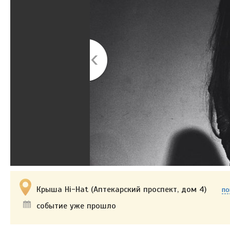
Крыша Hi-Hat (Аптекарский проспект, дом 4)
по
событие уже прошло