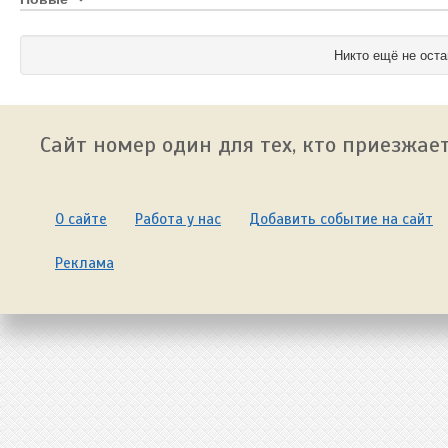
Никто ещё не оста
Сайт номер один для тех, кто приезжает
О сайте
Работа у нас
Добавить событие на сайт
Реклама