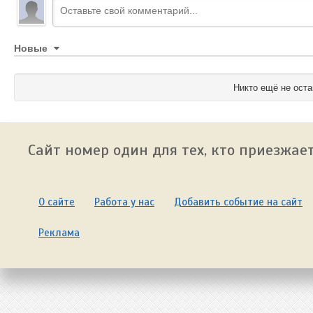
Новые
Никто ещё не оста
Сайт номер один для тех, кто приезжает
О сайте
Работа у нас
Добавить событие на сайт
Реклама