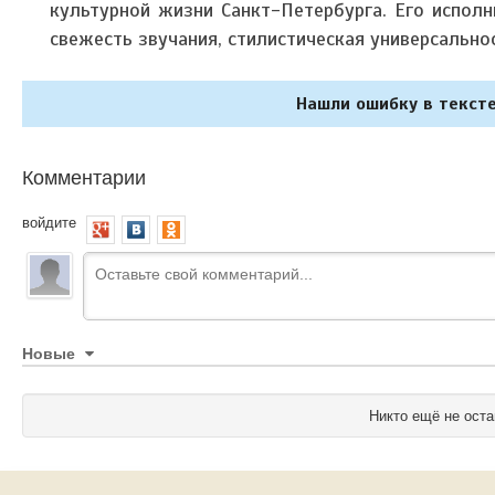
культурной жизни Санкт-Петербурга. Его испол
свежесть звучания, стилистическая универсальнос
Нашли ошибку в тексте
Комментарии
войдите
Новые
Никто ещё не оста