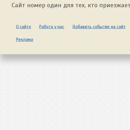
Сайт номер один для тех, кто приезжает
О сайте
Работа у нас
Добавить событие на сайт
Реклама