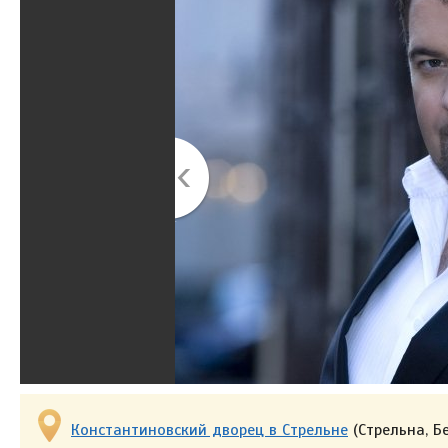
Константиновский дворец в Стрельне
(Стрельна, Бе