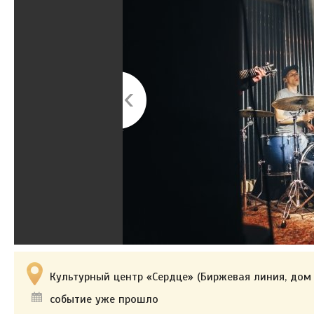
Культурный центр «Сердце» (Биржевая линия, дом 
событие уже прошло