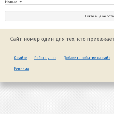
Новые
Никто ещё не оста
Сайт номер один для тех, кто приезжает
О сайте
Работа у нас
Добавить событие на сайт
Реклама