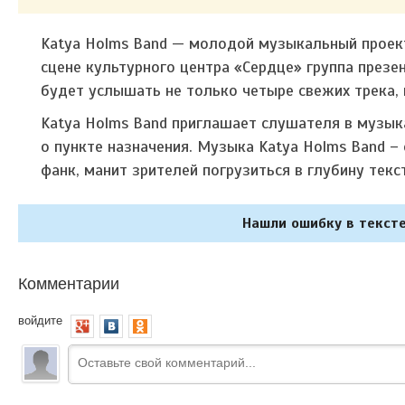
Katya Holms Band — молодой музыкальный проект
сцене культурного центра «Сердце» группа през
будет услышать не только четыре свежих трека, 
Katya Holms Band приглашает слушателя в музык
о пункте назначения. Музыка Katya Holms Band –
фанк, манит зрителей погрузиться в глубину текс
Нашли ошибку в тексте
Комментарии
войдите