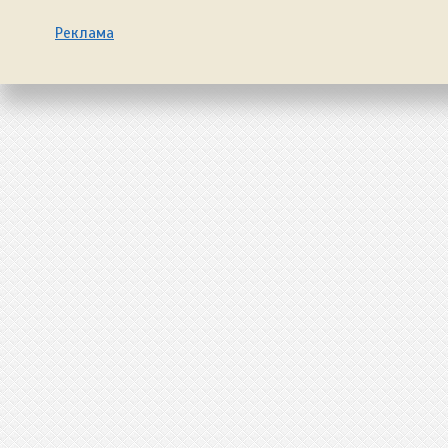
Реклама