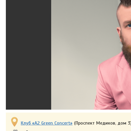
Клуб «A2 Green Concert»
(Проспект Медиков, дом 3