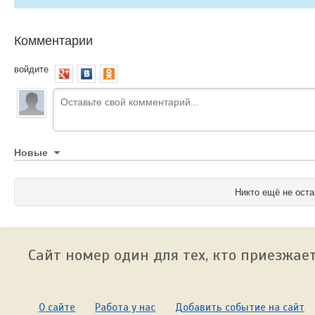
Комментарии
войдите
Новые
Никто ещё не оста
Сайт номер один для тех, кто приезжает
О сайте
Работа у нас
Добавить событие на сайт