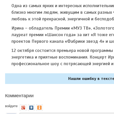
Одна из самых ярких и интересных исполнительни
близко многим людям, живущим в самых разных ч
любовь к этой прекрасной, энергичной и бесподо
Ирина – обладатель Премии «МУЗ ТВ», «Золотого
лауреат премии «Шансон года» за хит «Я тоже ег
проектов Первого канала «Фабрики звезд 4» и ш
12 октября состоится премьера новой программы
энергетика и приятные воспоминания. Концерт Ир
профессиональное шоу с потрясающей энергией 
Нашли ошибку в тексте
Комментарии
войдите