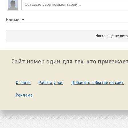
Новые
Никто ещё не оста
Сайт номер один для тех, кто приезжает
О сайте
Работа у нас
Добавить событие на сайт
Реклама