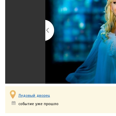
Ледовый дворец
событие уже прошло