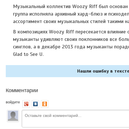
Музыкальный коллектив Woozy Riff был основан в
группа исполняла архивный хард-блюз и психодел
ассортимент своих музыкальных стилей такими на
В композициях Woozy Riff пересекается влияние
музыканты удивляют своих поклонников все бол
синглов, а в декабре 2013 года музыканты пор
Glad to See U.
Нашли ошибку в тексте
Комментарии
войдите