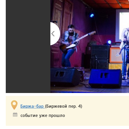
Биржа-бар
(Биржевой пер. 4)
событие уже прошло