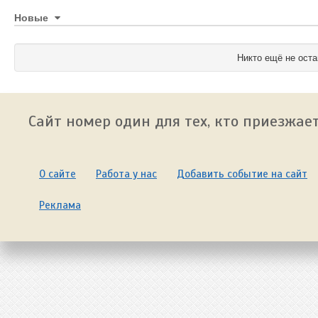
Новые
Никто ещё не оста
Сайт номер один для тех, кто приезжает
О сайте
Работа у нас
Добавить событие на сайт
Реклама