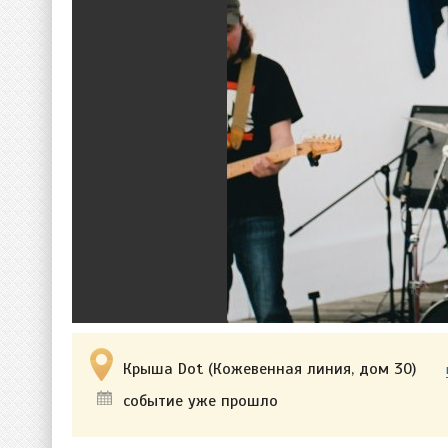
Крыша Dot (Кожевенная линия, дом 30)
событие уже прошло