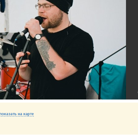
показать на карте