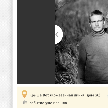
Крыша Dot (Кожевенная линия, дом 30)
событие уже прошло