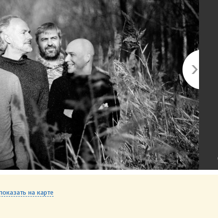
показать на карте