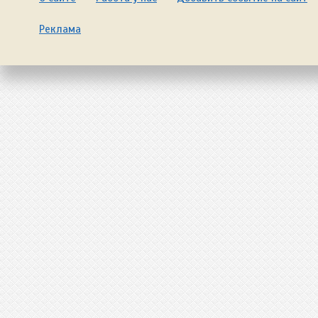
Реклама