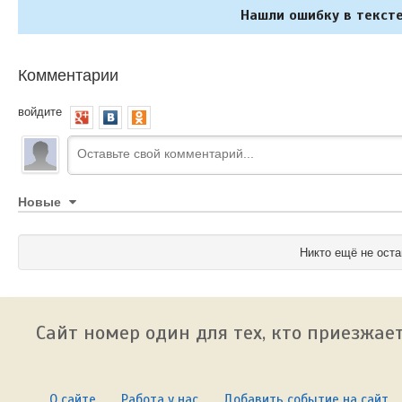
Нашли ошибку в тексте
Комментарии
войдите
Новые
Никто ещё не оста
Сайт номер один для тех, кто приезжает
О сайте
Работа у нас
Добавить событие на сайт