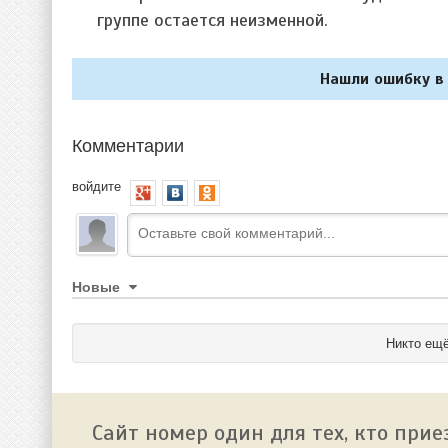
группе остается неизменной.
Нашли ошибку в 
Комментарии
войдите
Новые
Никто ещё
Сайт номер один для тех, кто прие