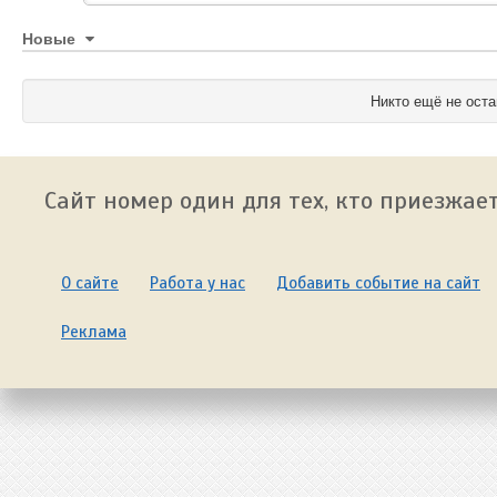
Новые
Никто ещё не оста
Сайт номер один для тех, кто приезжает
О сайте
Работа у нас
Добавить событие на сайт
Реклама