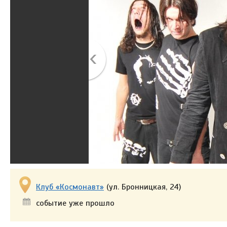
Клуб «Космонавт»
(ул. Бронницкая, 24)
событие уже прошло