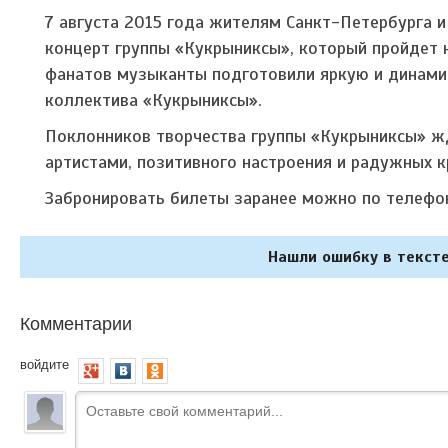
7 августа 2015 года жителям Санкт-Петербурга 
концерт группы «Кукрыниксы», который пройдет н
фанатов музыканты подготовили яркую и динамич
коллектива «Кукрыниксы».
Поклонников творчества группы «Кукрыниксы» ж
артистами, позитивного настроения и радужных к
Забронировать билеты заранее можно по телефон
Нашли ошибку в тексте
Комментарии
войдите