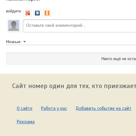
войдите
Новые
Никто ещё не оста
Сайт номер один для тех, кто приезжает
О сайте
Работа у нас
Добавить событие на сайт
Реклама