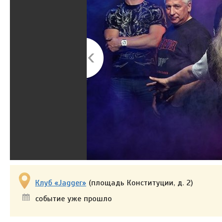
Клуб «Jagger»
(площадь Конституции, д. 2)
событие уже прошло