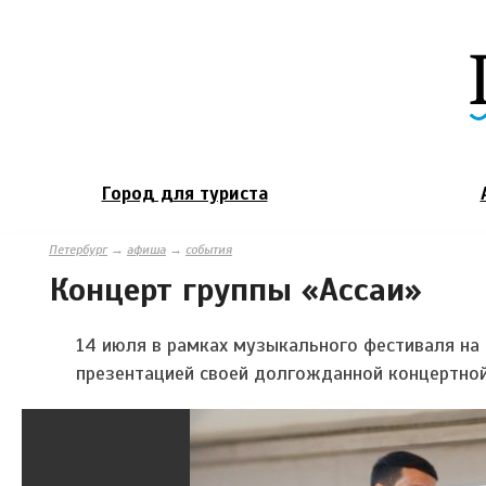
Город для туриста
Петербург
→
афиша
→
события
Концерт группы «Ассаи»
14 июля в рамках музыкального фестиваля на 
презентацией своей долгожданной концертно