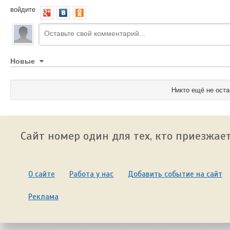
войдите
Новые
Никто ещё не оста
Сайт номер один для тех, кто приезжает
О сайте
Работа у нас
Добавить событие на сайт
Реклама