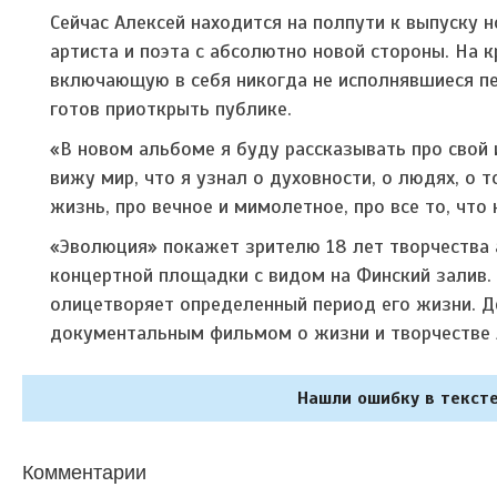
Сейчас Алексей находится на полпути к выпуску
артиста и поэта с абсолютно новой стороны. На 
включающую в себя никогда не исполнявшиеся пес
готов приоткрыть публике.
«В новом альбоме я буду рассказывать про свой и
вижу мир, что я узнал о духовности, о людях, о 
жизнь, про вечное и мимолетное, про все то, что 
«Эволюция» покажет зрителю 18 лет творчества 
концертной площадки с видом на Финский залив.
олицетворяет определенный период его жизни. 
документальным фильмом о жизни и творчестве 
Нашли ошибку в тексте
Комментарии