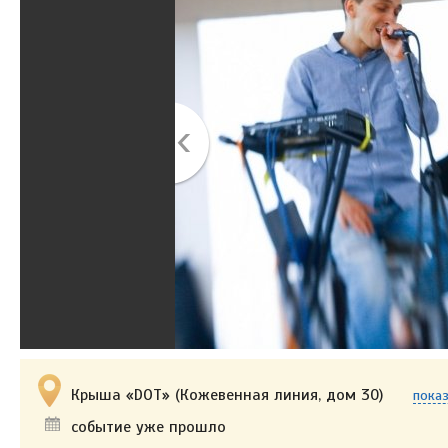
Крыша «DOT» (Кожевенная линия, дом 30)
показ
событие уже прошло