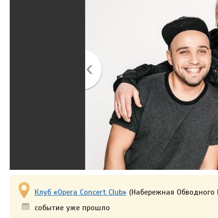
Клуб «Opera Concert Club»
(Набережная Обводного К
событие уже прошло