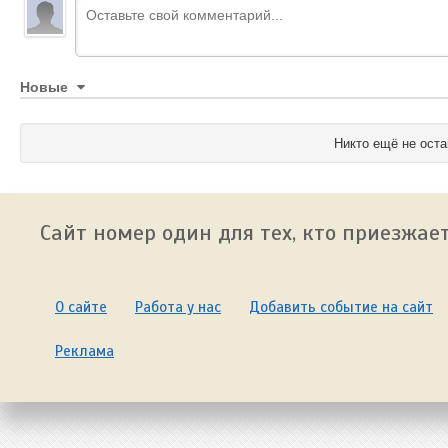
Новые
Никто ещё не оста
Сайт номер один для тех, кто приезжает
О сайте
Работа у нас
Добавить событие на сайт
Реклама