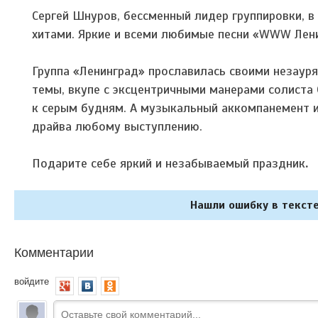
Сергей Шнуров, бессменный лидер группировки, в
хитами. Яркие и всеми любимые песни «WWW Ленин
Группа «Ленинград» прославилась своими незаур
темы, вкупе с эксцентричными манерами солиста
к серым будням. А музыкальный аккомпанемент 
драйва любому выступлению.
Подарите себе яркий и незабываемый праздник
.
Нашли ошибку в тексте
Комментарии
войдите