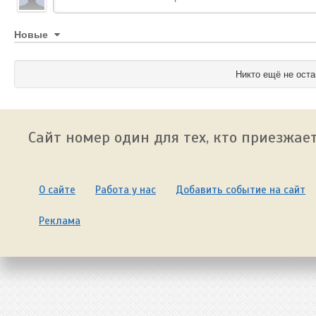
Новые
Никто ещё не оста
Сайт номер один для тех, кто приезжает
О сайте
Работа у нас
Добавить событие на сайт
Реклама