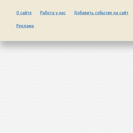
О сайте
Работа у нас
Добавить событие на сайт
Реклама