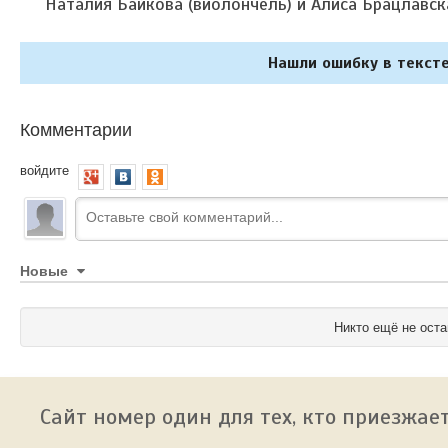
Наталия Байкова (виолончель) и Алиса Брацлавск
Нашли ошибку в тексте
Комментарии
войдите
Новые
Никто ещё не оста
Сайт номер один для тех, кто приезжает