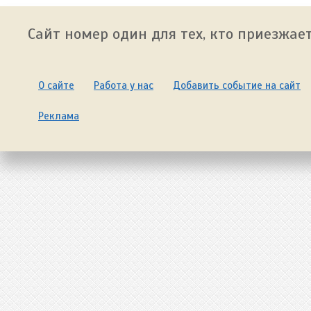
Сайт номер один для тех, кто приезжает
О сайте
Работа у нас
Добавить событие на сайт
Реклама