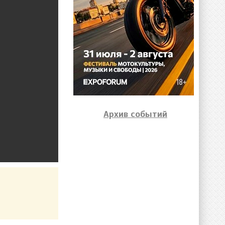
Архив событий