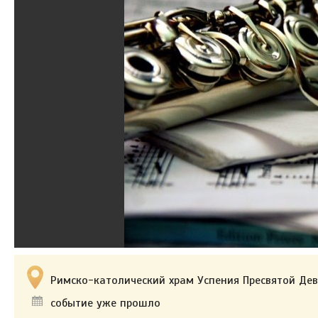
Римско-католический храм Успения Пресвятой Дев
событие уже прошло