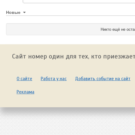
Новые
Никто ещё не оста
Сайт номер один для тех, кто приезжает
О сайте
Работа у нас
Добавить событие на сайт
Реклама