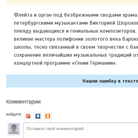
Флейта и орган под безбрежными сводами храма. 
петербургскими музыкантами Викторией Шорохов
плеяду выдающихся и гениальных композиторов, 
великие мастера полифонии золотого века барок
школы, тесно связанный в своем творчестве с ба
сохранение величайших музыкальных традиций от
концертной программе «Гении Германии».
Нашли ошибку в тексте
Комментарии
войдите