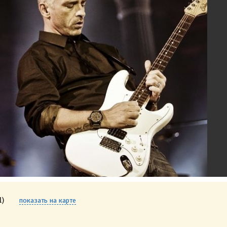
1)
показать на карте