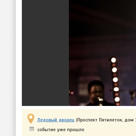
Ледовый дворец
(Проспект Пятилеток, дом 
событие уже прошло