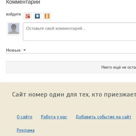
Комментарии
войдите
Новые
Никто ещё не оста
Сайт номер один для тех, кто приезжает
О сайте
Работа у нас
Добавить событие на сайт
Реклама