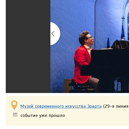
Музей современного искусства Эрарта
(29-я линия 
событие уже прошло