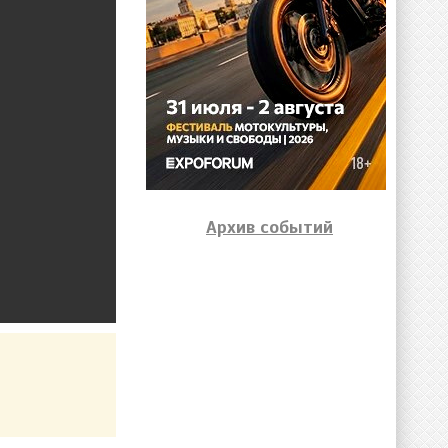
Архив событий