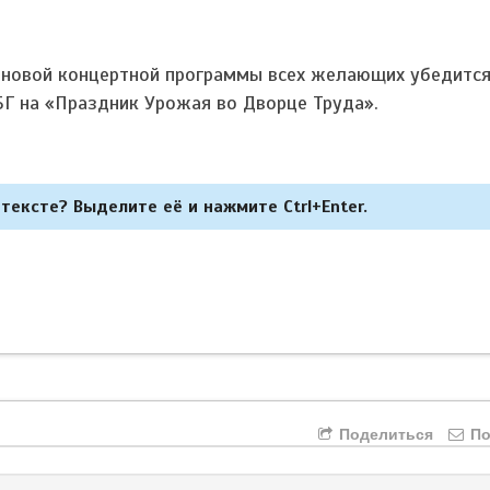
 новой концертной программы всех желающих убедится 
БГ на «Праздник Урожая во Дворце Труда».
тексте? Выделите её и нажмите Ctrl+Enter.
Поделиться
По