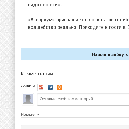
видит во всем.
«Аквариум» приглашает на открытие своей
волшебство реально. Приходите в гости к 
Нашли ошибку в 
Комментарии
войдите
Новые