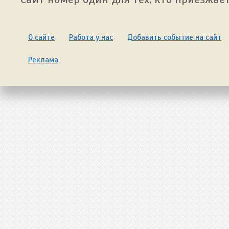
О сайте
Работа у нас
Добавить событие на сайт
Реклама