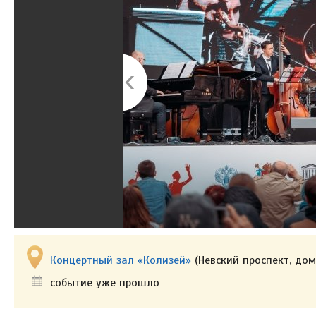
Концертный зал «Колизей»
(Невский проспект, дом
событие уже прошло