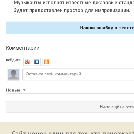
Музыканты исполнят известные джазовые станда
будет предоставлен простор для импровизации.
Нашли ошибку в тексте
Комментарии
войдите
Новые
Никто ещё не оста
Сайт номер один для тех, кто приезжает