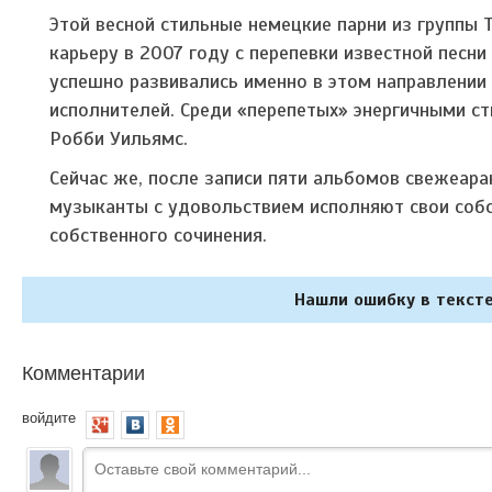
Этой весной стильные немецкие парни из группы T
карьеру в 2007 году с перепевки известной песн
успешно развивались именно в этом направлении
исполнителей. Среди «перепетых» энергичными сти
Робби Уильямс.
Сейчас же, после записи пяти альбомов свежеар
музыканты с удовольствием исполняют свои собс
собственного сочинения.
Нашли ошибку в тексте
Комментарии
войдите