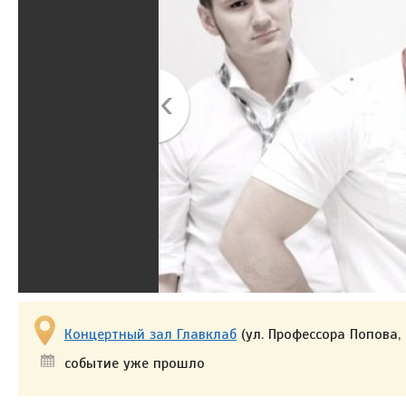
Концертный зал Главклаб
(ул. Профессора Попова,
событие уже прошло