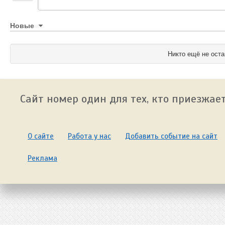
Новые
Никто ещё не оста
Сайт номер один для тех, кто приезжает
О сайте
Работа у нас
Добавить событие на сайт
Реклама