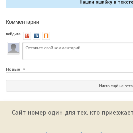
Нашли ошибку в тексте
Комментарии
войдите
Новые
Никто ещё не оста
Сайт номер один для тех, кто приезжает