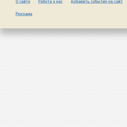
О сайте
Работа у нас
Добавить событие на сайт
Реклама