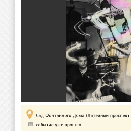
Сад Фонтанного Дома (Литейный проспект,
событие уже прошло