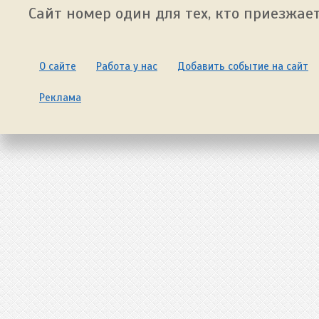
Сайт номер один для тех, кто приезжает
О сайте
Работа у нас
Добавить событие на сайт
Реклама