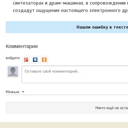
синтезаторах и драм-машинах, в сопровождении 
создадут ощущение настоящего электронного др
Нашли ошибку в тексте
Комментарии
войдите
Новые
Никто ещё не оста