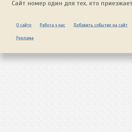
Сайт номер один для тех, кто приезжает
О сайте
Работа у нас
Добавить событие на сайт
Реклама