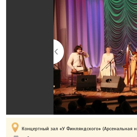
Концертный зал «У Финляндского» (Арсенальная н