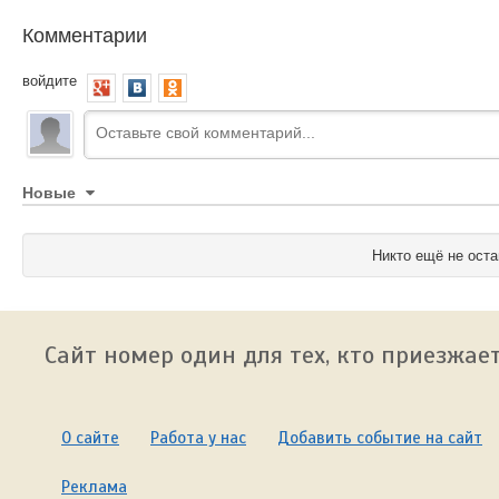
Комментарии
войдите
Новые
Никто ещё не оста
Сайт номер один для тех, кто приезжает
О сайте
Работа у нас
Добавить событие на сайт
Реклама