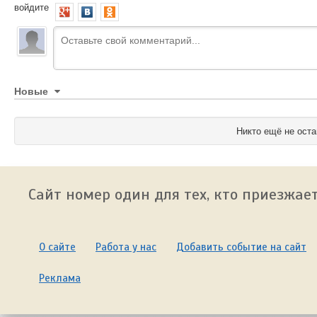
войдите
Новые
Никто ещё не оста
Сайт номер один для тех, кто приезжает
О сайте
Работа у нас
Добавить событие на сайт
Реклама