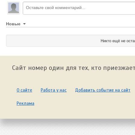
Новые
Никто ещё не оста
Сайт номер один для тех, кто приезжает
О сайте
Работа у нас
Добавить событие на сайт
Реклама