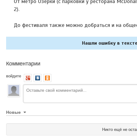
От метро Озерки (с парковки у ресторана McDonald
2).
До фестиваля также можно добраться и на обще
Нашли ошибку в тексте
Комментарии
войдите
Новые
Никто ещё не оста