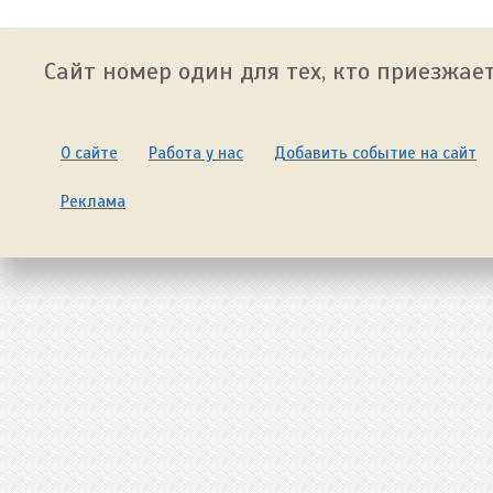
Сайт номер один для тех, кто приезжает
О сайте
Работа у нас
Добавить событие на сайт
Реклама