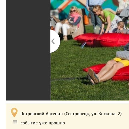
Петровский Арсенал (Сестрорецк, ул. Воскова, 2)
событие уже прошло