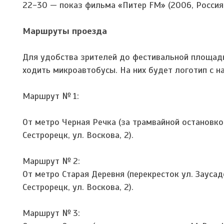
22-30 — показ фильма «Питер FM» (2006, Россия,
Маршруты проезда
Для удобства зрителей до фестивальной площад
ходить микроавтобусы. На них будет логотип с н
Маршрут № 1:
От метро Черная Речка (за трамвайной остановко
Сестрорецк, ул. Воскова, 2).
Маршрут № 2:
От метро Старая Деревня (перекресток ул. Заусад
Сестрорецк, ул. Воскова, 2).
Маршрут № 3: