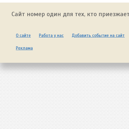
Сайт номер один для тех, кто приезжает
О сайте
Работа у нас
Добавить событие на сайт
Реклама