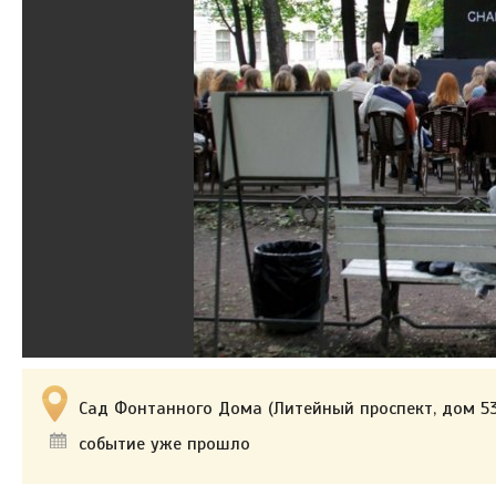
Сад Фонтанного Дома (Литейный проспект, дом 53
событие уже прошло