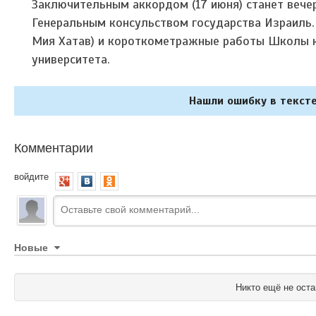
Заключительным аккордом (17 июня) станет вече
Генеральным консульством государства Израиль.
Мия Хатав) и короткометражные работы Школы к
университета.
Нашли ошибку в тексте
Комментарии
войдите
Новые
Никто ещё не оста